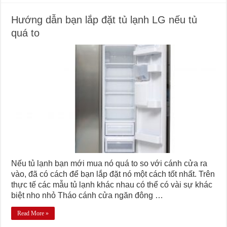
Hướng dẫn bạn lắp đặt tủ lạnh LG nếu tủ
quá to
Nếu tủ lạnh bạn mới mua nó quá to so với cánh cửa ra
vào, đã có cách để bạn lắp đặt nó một cách tốt nhất. Trên
thực tế các mẫu tủ lạnh khác nhau có thể có vài sự khác
biệt nho nhỏ Tháo cánh cửa ngăn đông …
Read More »