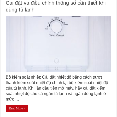
Cài đặt và điều chỉnh thông số cần thiết khi
dùng tủ lạnh
Bộ kiểm soát nhiệt: Cài đặt nhiệt độ bằng cách trượt
thanh kiểm soát nhiệt độ chính tại bộ kiểm soát nhiệt độ
của tủ lạnh. Khi lần đầu tiên mở máy, hãy cài đặt kiểm
soát nhiệt độ cho cả ngăn tủ lạnh và ngăn đông lạnh ở
mức …
Read More »