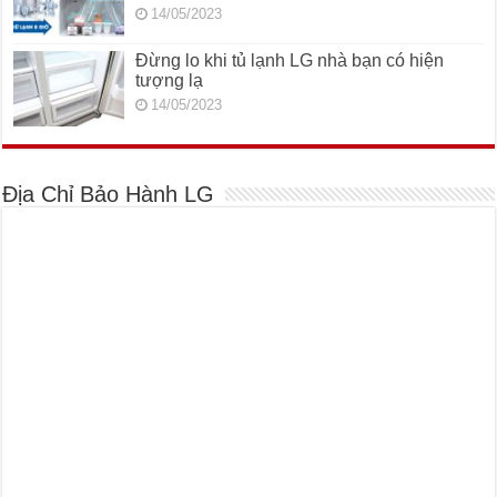
14/05/2023
Đừng lo khi tủ lạnh LG nhà bạn có hiện
tượng lạ
14/05/2023
Địa Chỉ Bảo Hành LG