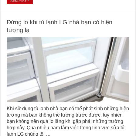
Read More »
Đừng lo khi tủ lạnh LG nhà bạn có hiện
tượng lạ
Khi sử dụng tủ lạnh nhà bạn có thể phát sinh những hiện
tượng mà bạn không thể lường trước được, tuy nhiên
bạn không nên quá lo lắng khi gặp phải những trường
hợp này. Qua nhiều năm làm việc trong lĩnh vực sửa tủ
lạnh LG chúng tôi …