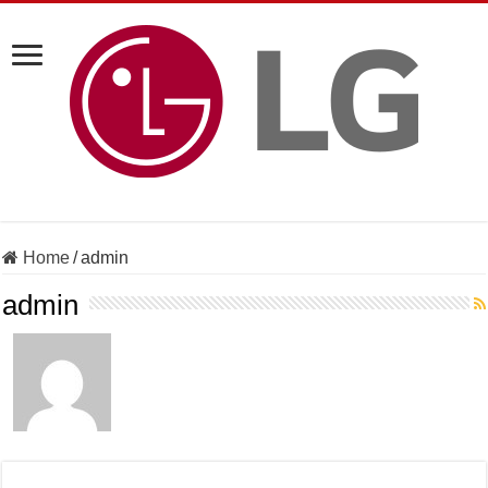
Home
/
admin
admin