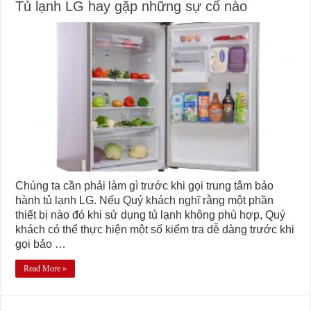
Tủ lạnh LG hay gặp những sự cố nào
Chúng ta cần phải làm gì trước khi gọi trung tâm bảo
hành tủ lạnh LG. Nếu Quý khách nghĩ rằng một phần
thiết bị nào đó khi sử dụng tủ lạnh không phù hợp, Quý
khách có thể thực hiện một số kiểm tra dễ dàng trước khi
gọi bảo …
Read More »