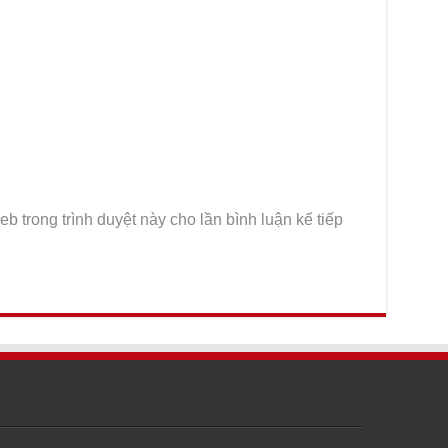
eb trong trình duyệt này cho lần bình luận kế tiếp