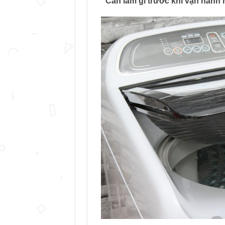
Cần làm gì trước khi vận hành 