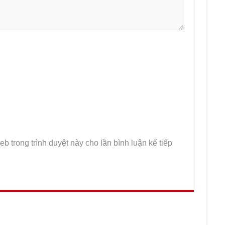
eb trong trình duyệt này cho lần bình luận kế tiếp