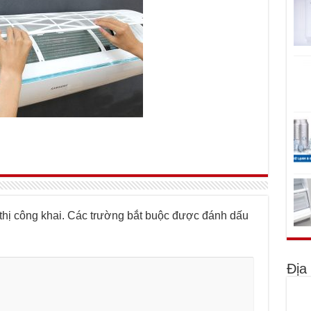
hị công khai.
Các trường bắt buộc được đánh dấu
Địa