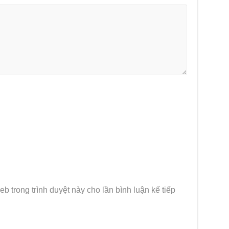
eb trong trình duyệt này cho lần bình luận kế tiếp